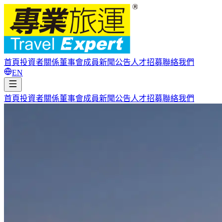
首頁
投資者關係
董事會成員
新聞公告
人才招募
聯絡我們
EN
首頁
投資者關係
董事會成員
新聞公告
人才招募
聯絡我們