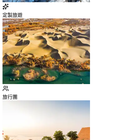
定製旅遊
旅行團