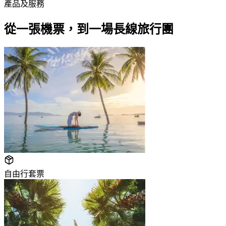
產品及服務
從一張機票，到一場長線旅行團
自由行套票