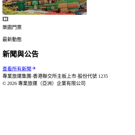
樂園門票
最新動態
新聞與公告
查看所有新聞
專業旅運集團
·
香港聯交所主板上市
·
股份代號 1235
© 2026 專業旅運（亞洲）企業有限公司