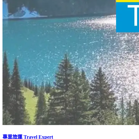
專業旅運 Travel Expert