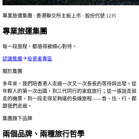
專業旅運集團 · 香港聯交所主板上市 · 股份代號 1235
專業旅運集團
每一段旅程，都值得被細心對待。
認識集團
投資者專區
關於集團
多年來，我們陪香港人走過一次又一次長長的等待與出發。從
年輕人的第一次出國，到三代同行的家庭旅行；從一張說走就
走的機票，到一段走得足夠遠的長線旅程——食、住、行，都
跟我們走過。
集團旗下品牌
兩個品牌、兩種旅行哲學